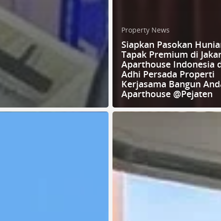
Property News
Siapkan Pasokan Hunia
Tapak Premium di Jakar
Aparthouse Indonesia 
Adhi Persada Properti
Kerjasama Bangun And
Aparthouse @Pejaten