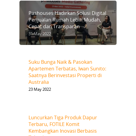
Pashouses Hadirkan Solusi Digital
Penjualan Rumah Lebih Mudah,
Cepat dan Transparan
31 May 2022
Suku Bunga Naik & Pasokan
Apartemen Terbatas, Iwan Sunito:
Saatnya Berinvestasi Properti di
Australia
23 May 2022
Luncurkan Tiga Produk Dapur
Terbaru, FOTILE Komit
Kembangkan Inovasi Berbasis