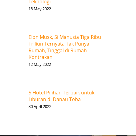
Teknologi
18 May 2022
Elon Musk, Si Manusia Tiga Ribu
Triliun Ternyata Tak Punya
Rumah, Tinggal di Rumah
Kontrakan
12 May 2022
5 Hotel Pilihan Terbaik untuk
Liburan di Danau Toba
30 April 2022