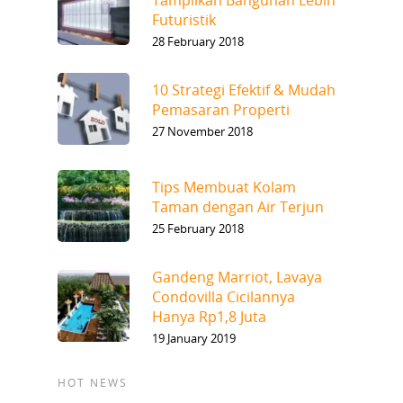
Tampilkan Bangunan Lebih
Futuristik
28 February 2018
10 Strategi Efektif & Mudah
Pemasaran Properti
27 November 2018
Tips Membuat Kolam
Taman dengan Air Terjun
25 February 2018
Gandeng Marriot, Lavaya
Condovilla Cicilannya
Hanya Rp1,8 Juta
19 January 2019
HOT NEWS