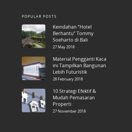
POPULAR POSTS
Keindahan “Hotel
Berhantu” Tommy
Soeharto di Bali
27 May 2018
Material Pengganti Kaca
ini Tampilkan Bangunan
Lebih Futuristik
28 February 2018
10 Strategi Efektif &
Mudah Pemasaran
Properti
27 November 2018