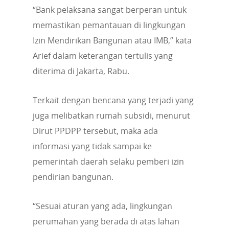
“Bank pelaksana sangat berperan untuk
memastikan pemantauan di lingkungan
Izin Mendirikan Bangunan atau IMB,” kata
Arief dalam keterangan tertulis yang
diterima di Jakarta, Rabu.
Terkait dengan bencana yang terjadi yang
juga melibatkan rumah subsidi, menurut
Dirut PPDPP tersebut, maka ada
informasi yang tidak sampai ke
pemerintah daerah selaku pemberi izin
pendirian bangunan.
“Sesuai aturan yang ada, lingkungan
perumahan yang berada di atas lahan