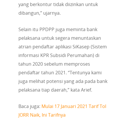
yang berkontur tidak diizinkan untuk
dibangun,” ujarnya.
Selain itu PPDPP juga meminta bank
pelaksana untuk segera menuntaskan
atrian pendaftar aplikasi SiKasep (Sistem
informasi KPR Subsidi Perumahan) di
tahun 2020 sebelum memproses
pendaftar tahun 2021. “Tentunya kami
juga melihat potensi yang ada pada bank
pelaksana tiap daerah,” kata Arief.
Baca juga:
Mulai 17 Januari 2021 Tarif Tol
JORR Naik, Ini Tarifnya