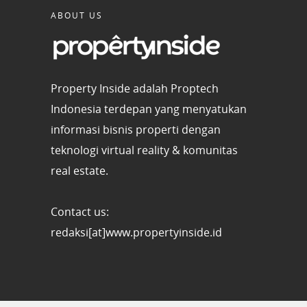
ABOUT US
Property Inside adalah Proptech
Indonesia terdepan yang menyatukan
informasi bisnis properti dengan
teknologi virtual reality & komunitas
real estate.
Contact us:
redaksi[at]www.propertyinside.id