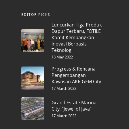
EDITOR PICKS
Luncurkan Tiga Produk
Dapur Terbaru, FOTILE
Komit Kembangkan
Inovasi Berbasis
Teknologi
18 May 2022
Progress & Rencana
Pengembangan
Kawasan AKR GEM City
17 March 2022
Grand Estate Marina
City, “Jewel of Java”
17 March 2022