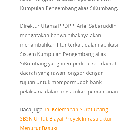
Kumpulan Pengembang alias SiKumbang.
Direktur Utama PPDPP, Arief Sabaruddin
mengatakan bahwa pihaknya akan
menambahkan fitur terkait dalam aplikasi
Sistem Kumpulan Pengembang alias
SiKumbang yang memperlihatkan daerah-
daerah yang rawan longsor dengan
tujuan untuk mempermudah bank
pelaksana dalam melakukan pemantauan.
Baca juga:
Ini Kelemahan Surat Utang
SBSN Untuk Biayai Proyek Infrastruktur
Menurut Basuki