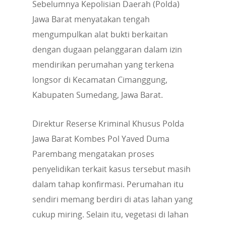
Sebelumnya Kepolisian Daerah (Polda)
Jawa Barat menyatakan tengah
mengumpulkan alat bukti berkaitan
dengan dugaan pelanggaran dalam izin
mendirikan perumahan yang terkena
longsor di Kecamatan Cimanggung,
Kabupaten Sumedang, Jawa Barat.
Direktur Reserse Kriminal Khusus Polda
Jawa Barat Kombes Pol Yaved Duma
Parembang mengatakan proses
penyelidikan terkait kasus tersebut masih
dalam tahap konfirmasi. Perumahan itu
sendiri memang berdiri di atas lahan yang
cukup miring. Selain itu, vegetasi di lahan