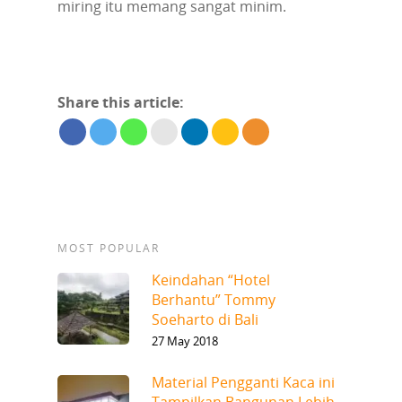
miring itu memang sangat minim.
Share this article:
MOST POPULAR
Keindahan “Hotel
Berhantu” Tommy
Soeharto di Bali
27 May 2018
Material Pengganti Kaca ini