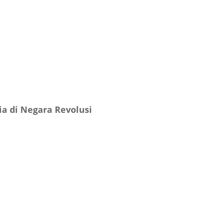
a di Negara Revolusi