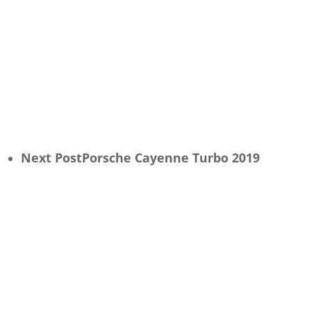
Next Post
Porsche Cayenne Turbo 2019