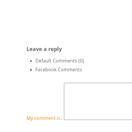
Leave a reply
Default Comments (0)
Facebook Comments
My comment is..