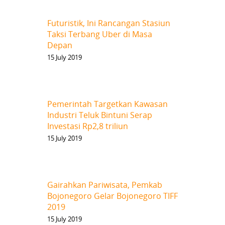
Futuristik, Ini Rancangan Stasiun
Taksi Terbang Uber di Masa
Depan
15 July 2019
Pemerintah Targetkan Kawasan
Industri Teluk Bintuni Serap
Investasi Rp2,8 triliun
15 July 2019
Gairahkan Pariwisata, Pemkab
Bojonegoro Gelar Bojonegoro TIFF
2019
15 July 2019