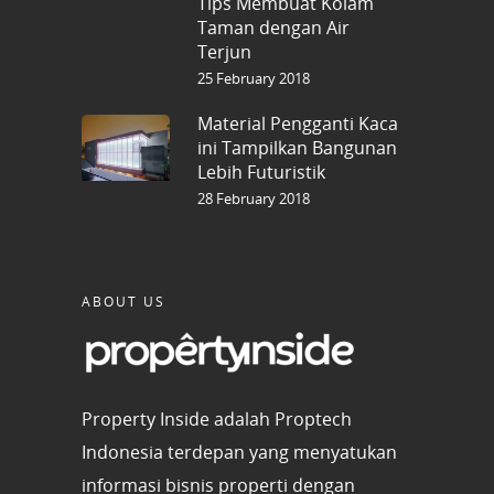
Tips Membuat Kolam
Taman dengan Air
Terjun
25 February 2018
Material Pengganti Kaca
ini Tampilkan Bangunan
Lebih Futuristik
28 February 2018
ABOUT US
Property Inside adalah Proptech
Indonesia terdepan yang menyatukan
informasi bisnis properti dengan