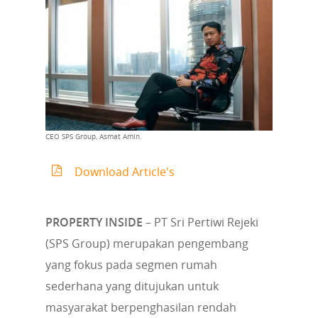
CEO SPS Group, Asmat Amin.
Download Article's
PROPERTY INSIDE
– PT Sri Pertiwi Rejeki
(SPS Group) merupakan pengembang
yang fokus pada segmen rumah
sederhana yang ditujukan untuk
masyarakat berpenghasilan rendah