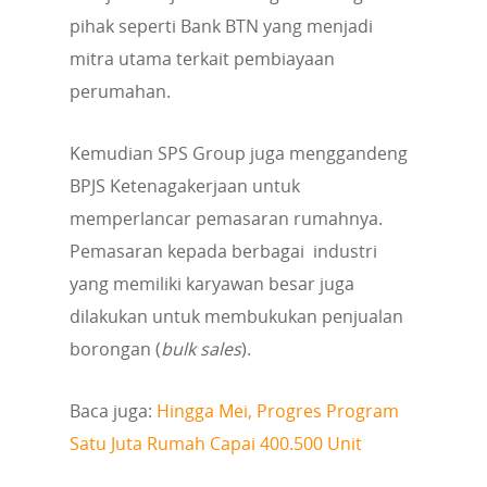
pihak seperti Bank BTN yang menjadi
mitra utama terkait pembiayaan
perumahan.
Kemudian SPS Group juga menggandeng
BPJS Ketenagakerjaan untuk
memperlancar pemasaran rumahnya.
Pemasaran kepada berbagai industri
yang memiliki karyawan besar juga
dilakukan untuk membukukan penjualan
borongan (
bulk sales
).
Baca juga:
Hingga Mei, Progres Program
Satu Juta Rumah Capai 400.500 Unit