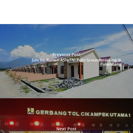
Previous Post
Juni Ini, Rumah ASN/TNI Polri Groundbreaking di
Palembang
Next Post