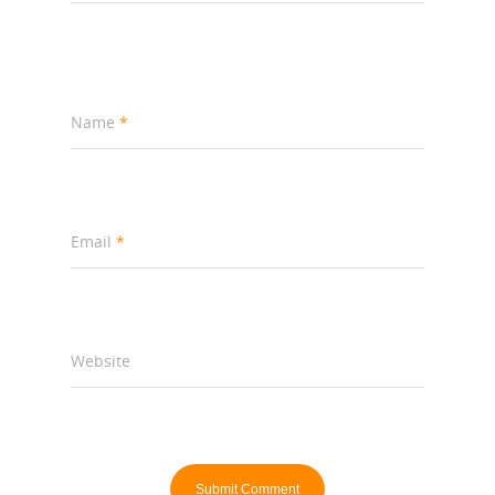
Name
*
Email
*
Website