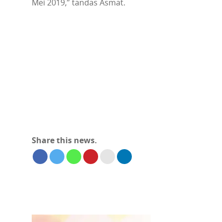
Mei 2019,” tandas Asmat.
Share this news.