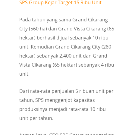
SPS Group Kejar Target 15 Ribu Unit
Pada tahun yang sama Grand Cikarang
City (560 ha) dan Grand Vista Cikarang (65
hektar) berhasil dijual sebanyak 10 ribu
unit. Kemudian Grand Cikarang City (280
hektar) sebanyak 2.400 unit dan Grand
Vista Cikarang (65 hektar) sebanyak 4 ribu
unit.
Dari rata-rata penjualan 5 ribuan unit per
tahun, SPS menggenjot kapasitas
produksinya menjadi rata-rata 10 ribu
unit per tahun.