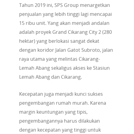
Tahun 2019 ini, SPS Group menargetkan
penjualan yang lebih tinggi lagi mencapai
15 ribu unit. Yang akan menjadi andalan
adalah proyek Grand Cikarang City 2 (280
hektar) yang berlokasi sangat dekat
dengan koridor Jalan Gatot Subroto, jalan
raya utama yang melintas Cikarang-
Lemah Abang sekaligus akses ke Stasiun
Lemah Abang dan Cikarang.
Kecepatan juga menjadi kunci sukses
pengembangan rumah murah. Karena
margin keuntungan yang tipis,
pengembangannya harus dilakukan
dengan kecepatan yang tinggi untuk