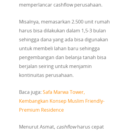
memperlancar cashflow perusahaan.
Misalnya, memasarkan 2.500 unit rumah
harus bisa dilakukan dalam 1,5-3 bulan
sehingga dana yang ada bisa digunakan
untuk membeli lahan baru sehingga
pengembangan dan belanja tanah bisa
berjalan seiring untuk menjamin
kontinuitas perusahaan.
Baca juga:
Safa Marwa Tower,
Kembangkan Konsep Muslim Friendly-
Premium Residence
Menurut Asmat,
cashflow
harus cepat