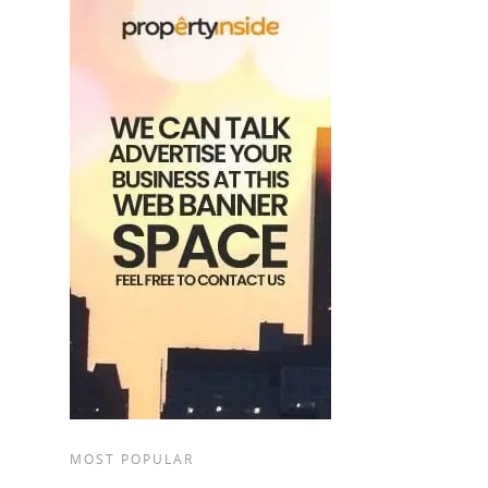
MOST POPULAR