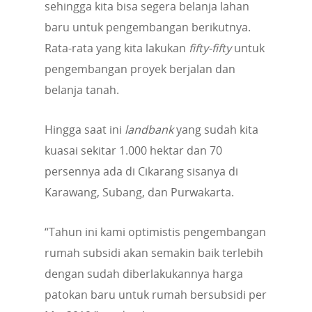
sehingga kita bisa segera belanja lahan
baru untuk pengembangan berikutnya.
Rata-rata yang kita lakukan
fifty-fifty
untuk
pengembangan proyek berjalan dan
belanja tanah.
Hingga saat ini
landbank
yang sudah kita
kuasai sekitar 1.000 hektar dan 70
persennya ada di Cikarang sisanya di
Karawang, Subang, dan Purwakarta.
“Tahun ini kami optimistis pengembangan
rumah subsidi akan semakin baik terlebih
dengan sudah diberlakukannya harga
patokan baru untuk rumah bersubsidi per