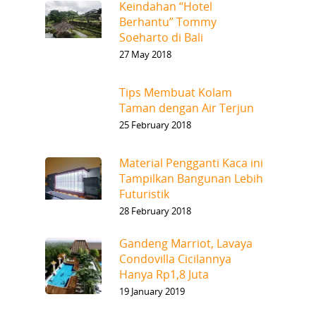
Keindahan “Hotel
Berhantu” Tommy
Soeharto di Bali
27 May 2018
Tips Membuat Kolam
Taman dengan Air Terjun
25 February 2018
Material Pengganti Kaca ini
Tampilkan Bangunan Lebih
Futuristik
28 February 2018
Gandeng Marriot, Lavaya
Condovilla Cicilannya
Hanya Rp1,8 Juta
19 January 2019