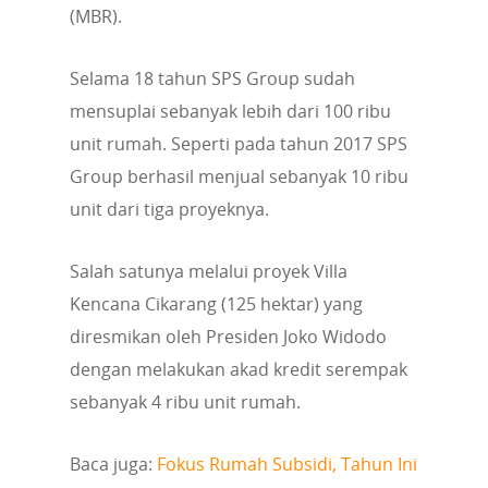
(MBR).
Selama 18 tahun SPS Group sudah
mensuplai sebanyak lebih dari 100 ribu
unit rumah. Seperti pada tahun 2017 SPS
Group berhasil menjual sebanyak 10 ribu
unit dari tiga proyeknya.
Salah satunya melalui proyek Villa
Kencana Cikarang (125 hektar) yang
diresmikan oleh Presiden Joko Widodo
dengan melakukan akad kredit serempak
sebanyak 4 ribu unit rumah.
Baca juga:
Fokus Rumah Subsidi, Tahun Ini