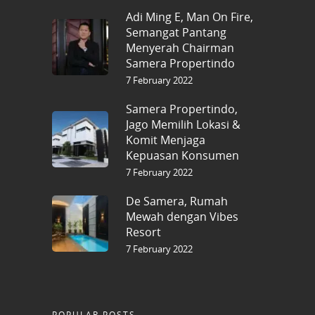
Adi Ming E, Man On Fire,
Semangat Pantang
Menyerah Chairman
Samera Propertindo
7 February 2022
Samera Propertindo,
Jago Memilih Lokasi &
Komit Menjaga
Kepuasan Konsumen
7 February 2022
De Samera, Rumah
Mewah dengan Vibes
Resort
7 February 2022
POPULAR POSTS