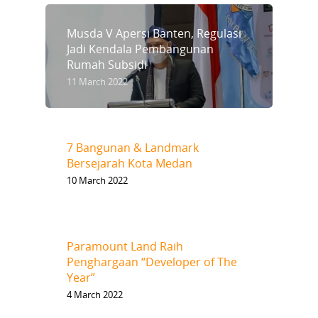
Musda V Apersi Banten, Regulasi
Jadi Kendala Pembangunan
Rumah Subsidi
11 March 2022
7 Bangunan & Landmark
Bersejarah Kota Medan
10 March 2022
Paramount Land Raih
Penghargaan “Developer of The
Year”
4 March 2022