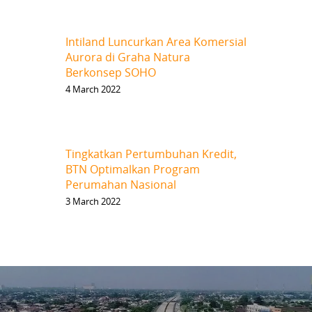
Intiland Luncurkan Area Komersial
Aurora di Graha Natura
Berkonsep SOHO
4 March 2022
Tingkatkan Pertumbuhan Kredit,
BTN Optimalkan Program
Perumahan Nasional
3 March 2022