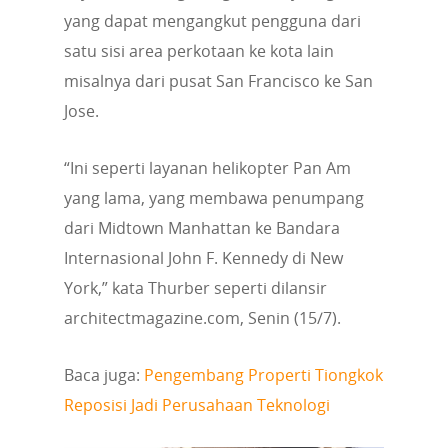
yang dapat mengangkut pengguna dari
satu sisi area perkotaan ke kota lain
misalnya dari pusat San Francisco ke San
Jose.
“Ini seperti layanan helikopter Pan Am
yang lama, yang membawa penumpang
dari Midtown Manhattan ke Bandara
Internasional John F. Kennedy di New
York,” kata Thurber seperti dilansir
architectmagazine.com, Senin (15/7).
Baca juga:
Pengembang Properti Tiongkok
Reposisi Jadi Perusahaan Teknologi