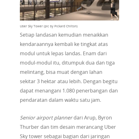
Uber Sky Tower (pic by Pickard Chilton)
Setiap landasan kemudian menaikkan
kendaraannya kembali ke tingkat atas
modul untuk lepas landas. Enam dari
modul-modul itu, ditumpuk dua dan tiga
melintang, bisa muat dengan lahan
sekitar 3 hektar atau lebih. Dengan begitu
dapat menangani 1.080 penerbangan dan
pendaratan dalam waktu satu jam.
Senior airport planner
dari Arup, Byron
Thurber dan tim desain merancang Uber
Sky tower sebagai bagian dari jaringan