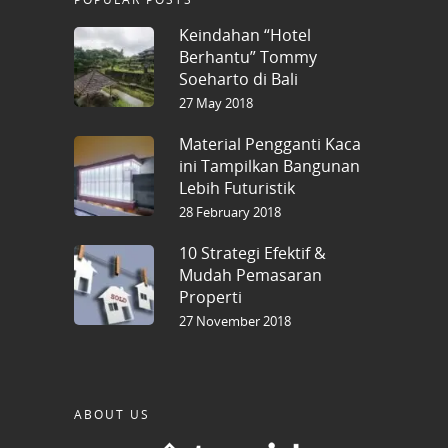
Keindahan “Hotel
Berhantu” Tommy
Soeharto di Bali
27 May 2018
Material Pengganti Kaca
ini Tampilkan Bangunan
Lebih Futuristik
28 February 2018
10 Strategi Efektif &
Mudah Pemasaran
Properti
27 November 2018
ABOUT US