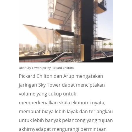
Uber Sky Tower (pic by Pickard Chilton)
Pickard Chilton dan Arup mengatakan
jaringan Sky Tower dapat menciptakan
volume yang cukup untuk
memperkenalkan skala ekonomi nyata,
membuat biaya lebih layak dan terjangkau
untuk lebih banyak pelancong yang tujuan
akhirnyadapat mengurangi permintaan