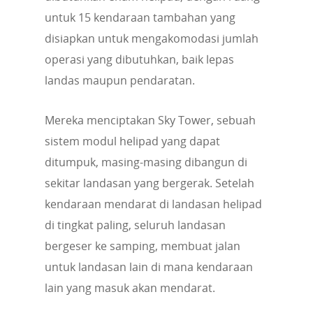
untuk 15 kendaraan tambahan yang
disiapkan untuk mengakomodasi jumlah
operasi yang dibutuhkan, baik lepas
landas maupun pendaratan.
Mereka menciptakan Sky Tower, sebuah
sistem modul helipad yang dapat
ditumpuk, masing-masing dibangun di
sekitar landasan yang bergerak. Setelah
kendaraan mendarat di landasan helipad
di tingkat paling, seluruh landasan
bergeser ke samping, membuat jalan
untuk landasan lain di mana kendaraan
lain yang masuk akan mendarat.