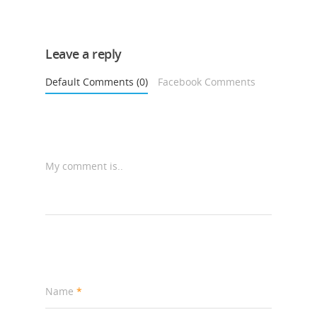
Leave a reply
Default Comments (0)
Facebook Comments
My comment is..
Name
*