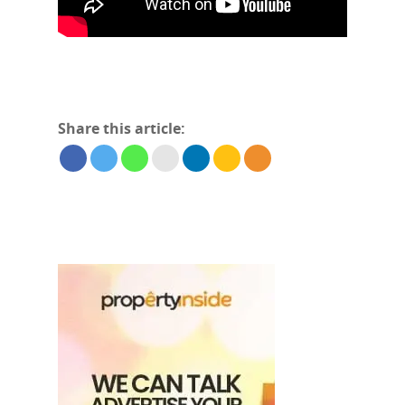
Share this article: