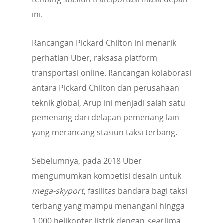
ini.
Rancangan Pickard Chilton ini menarik
perhatian Uber, raksasa platform
transportasi online. Rancangan kolaborasi
antara Pickard Chilton dan perusahaan
teknik global, Arup ini menjadi salah satu
pemenang dari delapan pemenang lain
yang merancang stasiun taksi terbang.
Sebelumnya, pada 2018 Uber
mengumumkan kompetisi desain untuk
mega-skyport
, fasilitas bandara bagi taksi
terbang yang mampu menangani hingga
1.000 helikopter listrik dengan
seat
lima