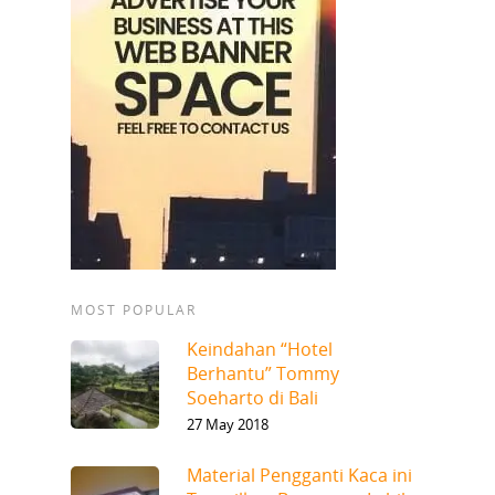
MOST POPULAR
Keindahan “Hotel
Berhantu” Tommy
Soeharto di Bali
27 May 2018
Material Pengganti Kaca ini