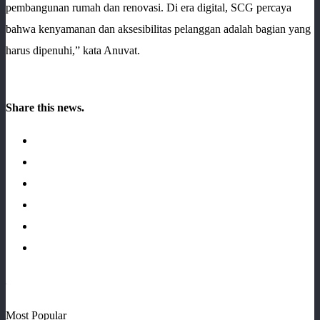
pembangunan rumah dan renovasi. Di era digital, SCG percaya
bahwa kenyamanan dan aksesibilitas pelanggan adalah bagian yang
harus dipenuhi,” kata Anuvat.
Share this news.
Most Popular