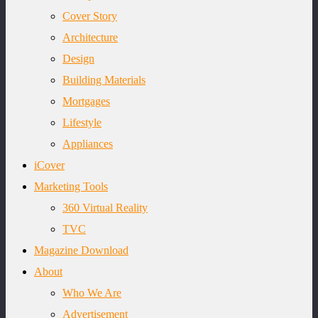
Cover Story
Architecture
Design
Building Materials
Mortgages
Lifestyle
Appliances
iCover
Marketing Tools
360 Virtual Reality
TVC
Magazine Download
About
Who We Are
Advertisement