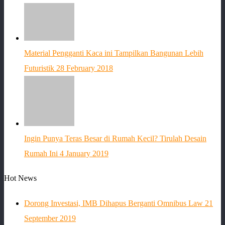
Material Pengganti Kaca ini Tampilkan Bangunan Lebih
Futuristik
28 February 2018
Ingin Punya Teras Besar di Rumah Kecil? Tirulah Desain
Rumah Ini
4 January 2019
Hot News
Dorong Investasi, IMB Dihapus Berganti Omnibus Law
21
September 2019