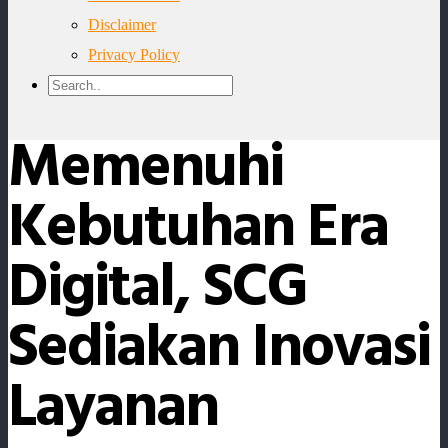
Disclaimer
Privacy Policy
Memenuhi
Kebutuhan Era
Digital, SCG
Sediakan Inovasi
Layanan