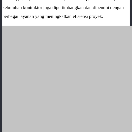
kebutuhan kontraktor juga dipertimbangkan dan dipenuhi dengan
berbagai layanan yang meningkatkan efisiensi proyek.