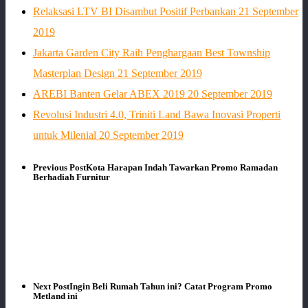
Relaksasi LTV BI Disambut Positif Perbankan
21 September
2019
Jakarta Garden City Raih Penghargaan Best Township
Masterplan Design
21 September 2019
AREBI Banten Gelar ABEX 2019
20 September 2019
Revolusi Industri 4.0, Triniti Land Bawa Inovasi Properti
untuk Milenial
20 September 2019
Previous Post
Kota Harapan Indah Tawarkan Promo Ramadan
Berhadiah Furnitur
Next Post
Ingin Beli Rumah Tahun ini? Catat Program Promo
Metland ini