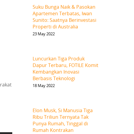
Suku Bunga Naik & Pasokan
Apartemen Terbatas, Iwan
Sunito: Saatnya Berinvestasi
Properti di Australia
23 May 2022
Luncurkan Tiga Produk
Dapur Terbaru, FOTILE Komit
Kembangkan Inovasi
Berbasis Teknologi
rakat
18 May 2022
Elon Musk, Si Manusia Tiga
Ribu Triliun Ternyata Tak
Punya Rumah, Tinggal di
Rumah Kontrakan