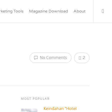
keting Tools
Magazine Download
About
No Comments
2
MOST POPULAR
Keindahan “Hotel