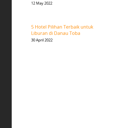
12 May 2022
5 Hotel Pilihan Terbaik untuk
Liburan di Danau Toba
30 April 2022