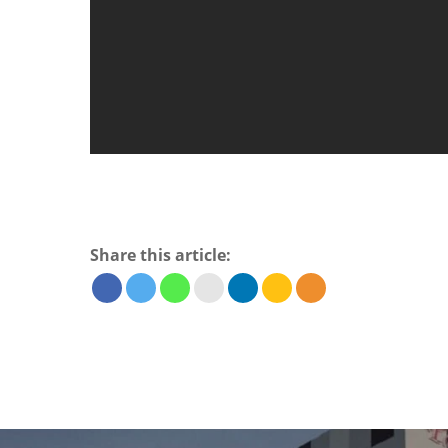
Share this article: