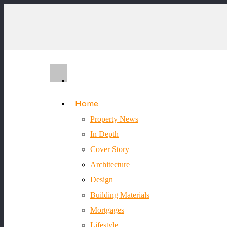
Home
Property News
In Depth
Cover Story
Architecture
Design
Building Materials
Mortgages
Lifestyle