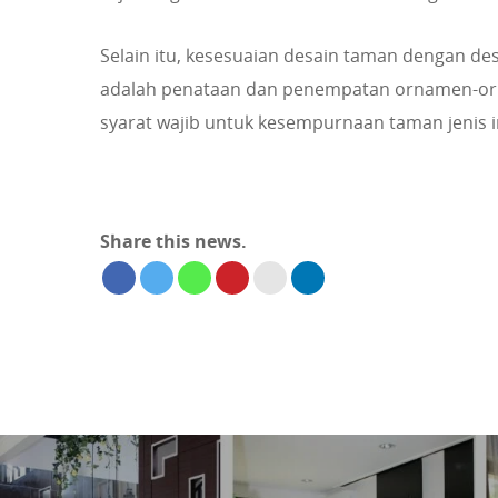
Selain itu, kesesuaian desain taman dengan de
adalah penataan dan penempatan ornamen-or
syarat wajib untuk kesempurnaan taman jenis i
Share this news.