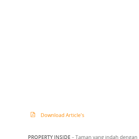
Download Article's
PROPERTY INSIDE
– Taman yang indah dengan 