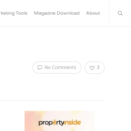
keting Tools
Magazine Download
About
No Comments
3