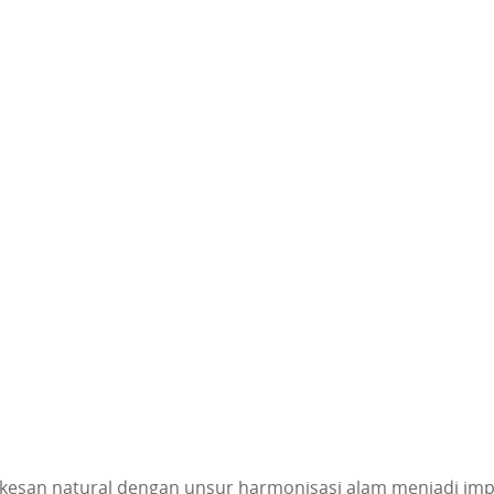
kesan natural dengan unsur harmonisasi alam menjadi imp