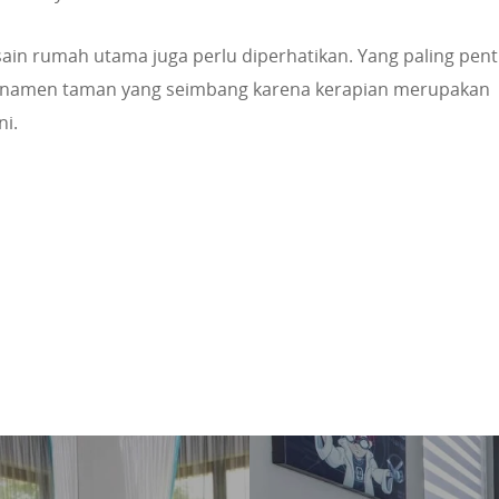
sain rumah utama juga perlu diperhatikan. Yang paling pent
namen taman yang seimbang karena kerapian merupakan
ni.