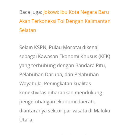
Baca juga:
Jokowi: Ibu Kota Negara Baru
Akan Terkoneksi Tol Dengan Kalimantan
Selatan
Selain KSPN, Pulau Morotai dikenal
sebagai Kawasan Ekonomi Khusus (KEK)
yang terhubung dengan Bandara Pitu,
Pelabuhan Daruba, dan Pelabuhan
Wayabula. Peningkatan kualitas
konektivitas diharapkan mendukung
pengembangan ekonomi daerah,
diantaranya sektor pariwisata di Maluku
Utara.