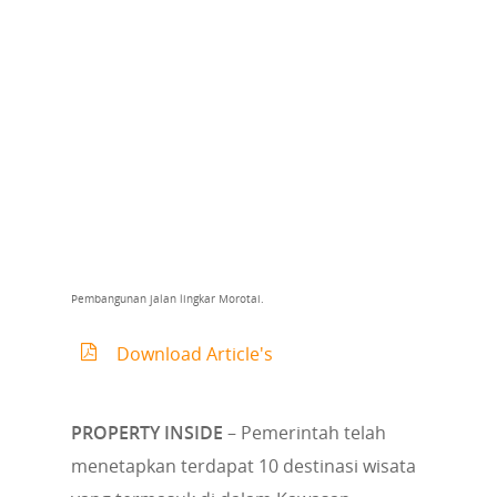
Pembangunan jalan lingkar Morotai.
Download Article's
PROPERTY INSIDE
– Pemerintah telah
menetapkan terdapat 10 destinasi wisata