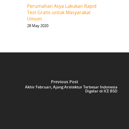
Perumahan Asya Lakukan Rapid
Test Gratis untuk Masyarakat
Umum
28 May 2020
Previous Post
Akhir Februari, Ajang Arsitektur Terbesar Indonesia
Digelar di ICE BSD