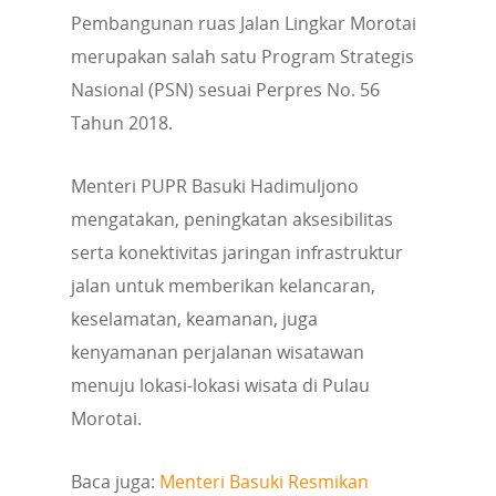
Pembangunan ruas Jalan Lingkar Morotai
merupakan salah satu Program Strategis
Nasional (PSN) sesuai Perpres No. 56
Tahun 2018.
Menteri PUPR Basuki Hadimuljono
mengatakan, peningkatan aksesibilitas
serta konektivitas jaringan infrastruktur
jalan untuk memberikan kelancaran,
keselamatan, keamanan, juga
kenyamanan perjalanan wisatawan
menuju lokasi-lokasi wisata di Pulau
Morotai.
Baca juga:
Menteri Basuki Resmikan