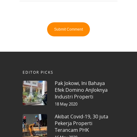
EDITOR PICKS
Pak Jokowi, Ini Bahaya
Efek Domino Anjloknya
Industri Properti
18 May 2020
Akibat Covid-19, 30 juta
Pekerja Properti
Terancam PHK