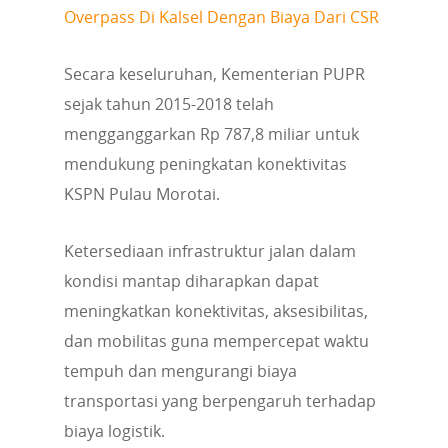
Overpass Di Kalsel Dengan Biaya Dari CSR
Secara keseluruhan, Kementerian PUPR
sejak tahun 2015-2018 telah
mengganggarkan Rp 787,8 miliar untuk
mendukung peningkatan konektivitas
KSPN Pulau Morotai.
Ketersediaan infrastruktur jalan dalam
kondisi mantap diharapkan dapat
meningkatkan konektivitas, aksesibilitas,
dan mobilitas guna mempercepat waktu
tempuh dan mengurangi biaya
transportasi yang berpengaruh terhadap
biaya logistik.