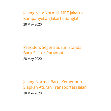
Jelang New Normal, MRT Jakarta
Kampanyekan Jakarta Bangkit
28 May 2020
Presiden: Segera Susun Standar
Baru Sektor Pariwisata
28 May 2020
Jelang Normal Baru, Kemenhub
Siapkan Aturan Transportasi Jalan
28 May 2020