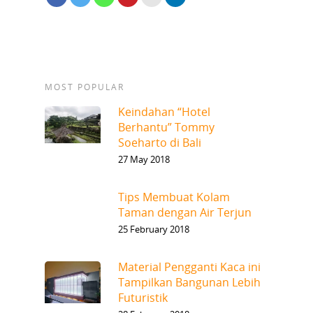
MOST POPULAR
Keindahan “Hotel
Berhantu” Tommy
Soeharto di Bali
27 May 2018
Tips Membuat Kolam
Taman dengan Air Terjun
25 February 2018
Material Pengganti Kaca ini
Tampilkan Bangunan Lebih
Futuristik