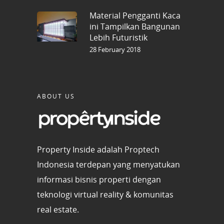
Material Pengganti Kaca
ini Tampilkan Bangunan
Lebih Futuristik
28 February 2018
ABOUT US
Property Inside adalah Proptech
Indonesia terdepan yang menyatukan
informasi bisnis properti dengan
teknologi virtual reality & komunitas
real estate.