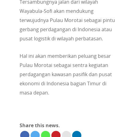
Tersambungnya jalan dari wilayah
Wayabula-Sofi akan mendukung
terwujudnya Pulau Morotai sebagai pintu
gerbang perdagangan di Indonesia atau
pusat logistik di wilayah perbatasan.
Hal ini akan memberikan peluang besar
Pulau Morotai sebagai sentra kegiatan
perdagangan kawasan pasifik dan pusat
ekonomi di Indonesia bagian Timur di
masa depan.
Share this news.