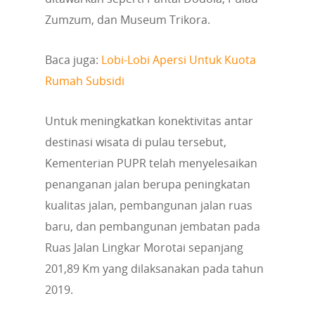
Zumzum, dan Museum Trikora.
Baca juga:
Lobi-Lobi Apersi Untuk Kuota
Rumah Subsidi
Untuk meningkatkan konektivitas antar
destinasi wisata di pulau tersebut,
Kementerian PUPR telah menyelesaikan
penanganan jalan berupa peningkatan
kualitas jalan, pembangunan jalan ruas
baru, dan pembangunan jembatan pada
Ruas Jalan Lingkar Morotai sepanjang
201,89 Km yang dilaksanakan pada tahun
2019.