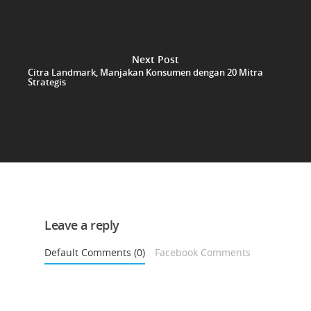
Next Post
Citra Landmark, Manjakan Konsumen dengan 20 Mitra
Strategis
Leave a reply
Default Comments (0)
Facebook Comments